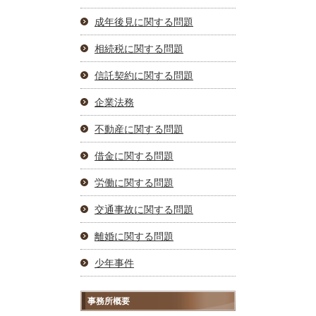
成年後見に関する問題
相続税に関する問題
信託契約に関する問題
企業法務
不動産に関する問題
借金に関する問題
労働に関する問題
交通事故に関する問題
離婚に関する問題
少年事件
事務所概要