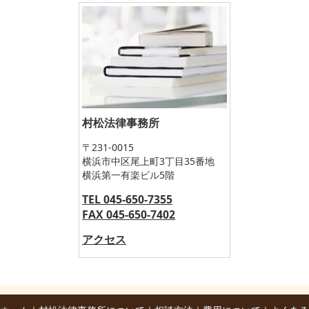
村松法律事務所
〒231-0015
横浜市中区尾上町3丁目35番地
横浜第一有楽ビル5階
TEL 045-650-7355
FAX 045-650-7402
アクセス