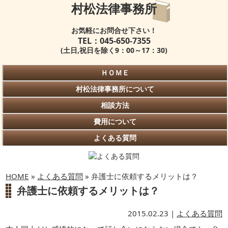
村松法律事務所
お気軽にお問合せ下さい！
TEL：045-650-7355
(土日,祝日を除く9：00～17：30)
ＨＯＭＥ
村松法律事務所について
相談方法
費用について
よくある質問
HOME
»
よくある質問
» 弁護士に依頼するメリットは？
弁護士に依頼するメリットは？
2015.02.23 |
よくある質問