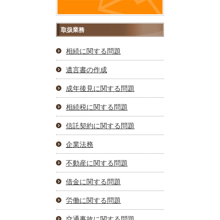
取扱業務
相続に関する問題
遺言書の作成
成年後見に関する問題
相続税に関する問題
信託契約に関する問題
企業法務
不動産に関する問題
借金に関する問題
労働に関する問題
交通事故に関する問題