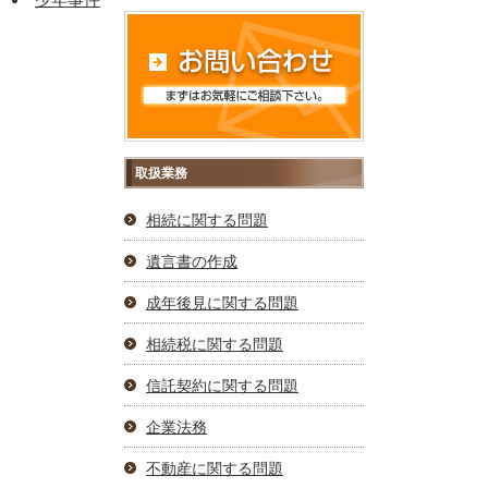
取扱業務
相続に関する問題
遺言書の作成
成年後見に関する問題
相続税に関する問題
信託契約に関する問題
企業法務
不動産に関する問題