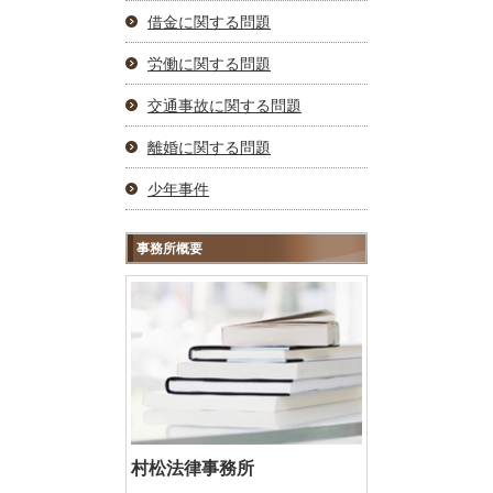
借金に関する問題
労働に関する問題
交通事故に関する問題
離婚に関する問題
少年事件
事務所概要
村松法律事務所