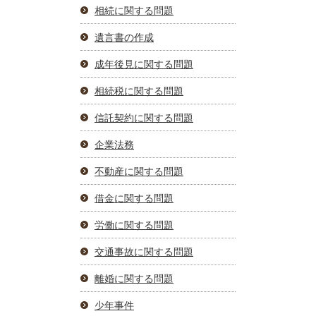
相続に関する問題
遺言書の作成
成年後見に関する問題
相続税に関する問題
信託契約に関する問題
企業法務
不動産に関する問題
借金に関する問題
労働に関する問題
交通事故に関する問題
離婚に関する問題
少年事件