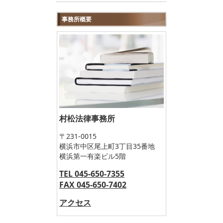
事務所概要
村松法律事務所
〒231-0015
横浜市中区尾上町3丁目35番地
横浜第一有楽ビル5階
TEL 045-650-7355
FAX 045-650-7402
アクセス