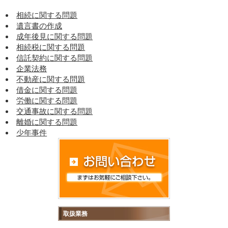
相続に関する問題
遺言書の作成
成年後見に関する問題
相続税に関する問題
信託契約に関する問題
企業法務
不動産に関する問題
借金に関する問題
労働に関する問題
交通事故に関する問題
離婚に関する問題
少年事件
取扱業務