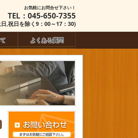
お気軽にお問合せ下さい！
TEL：045-650-7355
土日,祝日を除く9：00～17：30)
て
よくある質問