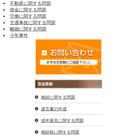
不動産に関する問題
借金に関する問題
労働に関する問題
交通事故に関する問題
離婚に関する問題
少年事件
取扱業務
相続に関する問題
遺言書の作成
成年後見に関する問題
相続税に関する問題