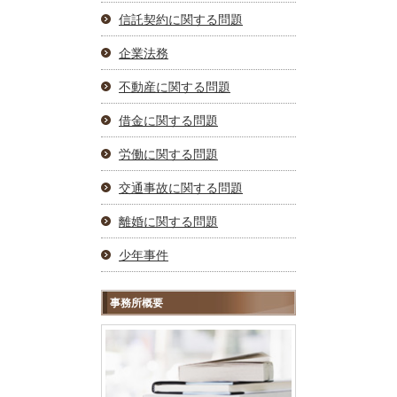
信託契約に関する問題
企業法務
不動産に関する問題
借金に関する問題
労働に関する問題
交通事故に関する問題
離婚に関する問題
少年事件
事務所概要